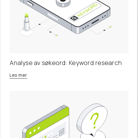
Analyse av søkeord: Keyword research
Les mer