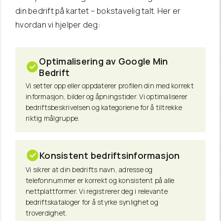
din bedrift på kartet – bokstavelig talt. Her er
hvordan vi hjelper deg:
Optimalisering av Google Min
Bedrift
Vi setter opp eller oppdaterer profilen din med korrekt
informasjon, bilder og åpningstider. Vi optimaliserer
bedriftsbeskrivelsen og kategoriene for å tiltrekke
riktig målgruppe.
Konsistent bedriftsinformasjon
Vi sikrer at din bedrifts navn, adresse og
telefonnummer er korrekt og konsistent på alle
nettplattformer. Vi registrerer deg i relevante
bedriftskataloger for å styrke synlighet og
troverdighet.