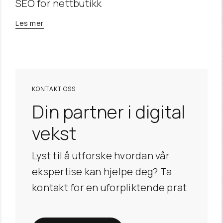
SEO for nettbutikk
Les mer
KONTAKT OSS
Din partner i digital
vekst
Lyst til å utforske hvordan vår
ekspertise kan hjelpe deg? Ta
kontakt for en uforpliktende prat