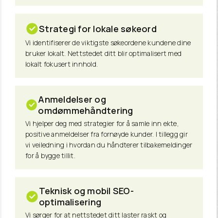
Strategi for lokale søkeord
Vi identifiserer de viktigste søkeordene kundene dine
bruker lokalt. Nettstedet ditt blir optimalisert med
lokalt fokusert innhold.
Anmeldelser og
omdømmehåndtering
Vi hjelper deg med strategier for å samle inn ekte,
positive anmeldelser fra fornøyde kunder. I tillegg gir
vi veiledning i hvordan du håndterer tilbakemeldinger
for å bygge tillit.
Teknisk og mobil SEO-
optimalisering
Vi sørger for at nettstedet ditt laster raskt og