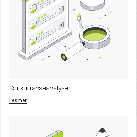
Konkurranseanalyse
Les mer