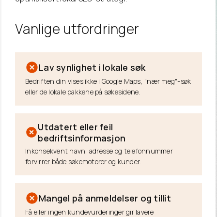
Vanlige
utfordringer
Lav synlighet i lokale søk
Bedriften din vises ikke i Google Maps, "nær meg"-søk
eller de lokale pakkene på søkesidene.
Utdatert eller feil
bedriftsinformasjon
Inkonsekvent navn, adresse og telefonnummer
forvirrer både søkemotorer og kunder.
Mangel på anmeldelser og tillit
Få eller ingen kundevurderinger gir lavere