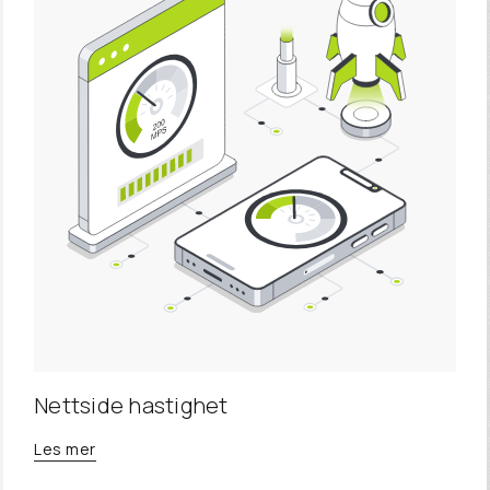
Nettside hastighet
Les mer