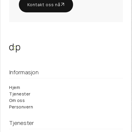
Kontakt oss nå
Informasjon
Hjem
Tjenester
Om oss
Personvern
Tjenester