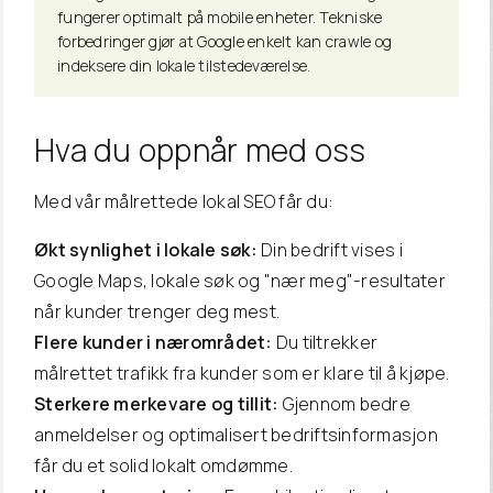
fungerer optimalt på mobile enheter. Tekniske
forbedringer gjør at Google enkelt kan crawle og
indeksere din lokale tilstedeværelse.
Hva
du oppnår med oss
Med vår målrettede lokal SEO får du:
Økt synlighet i lokale søk:
Din bedrift vises i
Google Maps, lokale søk og "nær meg"-resultater
når kunder trenger deg mest.
Flere kunder i nærområdet:
Du tiltrekker
målrettet trafikk fra kunder som er klare til å kjøpe.
Sterkere merkevare og tillit:
Gjennom bedre
anmeldelser og optimalisert bedriftsinformasjon
får du et solid lokalt omdømme.