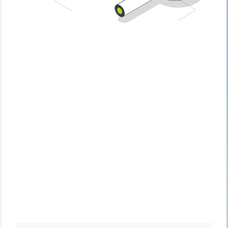
Ta kontakt