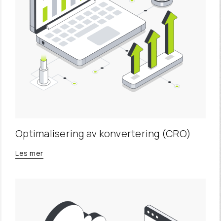
Optimalisering av konvertering (CRO)
Les mer