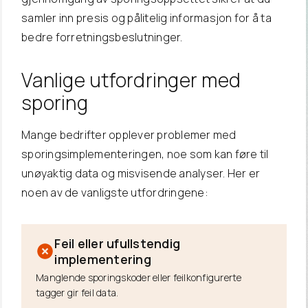
samler inn presis og pålitelig informasjon for å ta
bedre forretningsbeslutninger.
Vanlige utfordringer med
sporing
Mange bedrifter opplever problemer med
sporingsimplementeringen, noe som kan føre til
unøyaktig data og misvisende analyser. Her er
noen av de vanligste utfordringene:
Feil eller ufullstendig
implementering
Manglende sporingskoder eller feilkonfigurerte
tagger gir feil data.