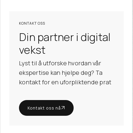
KONTAKT OSS
Din partner i digital
vekst
Lyst til å utforske hvordan vår
ekspertise kan hjelpe deg? Ta
kontakt for en uforpliktende prat
Kontakt oss nå