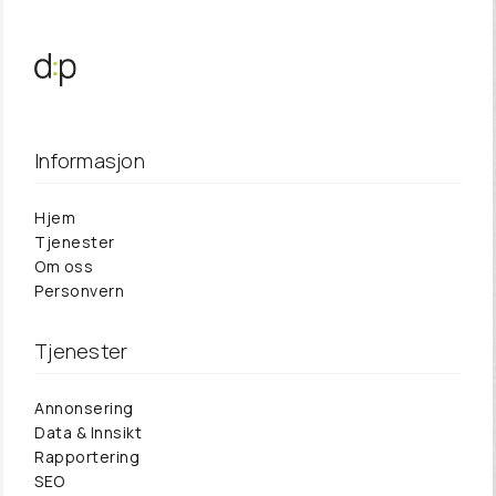
Informasjon
Hjem
Tjenester
Om oss
Personvern
Tjenester
Annonsering
Data & Innsikt
Rapportering
SEO