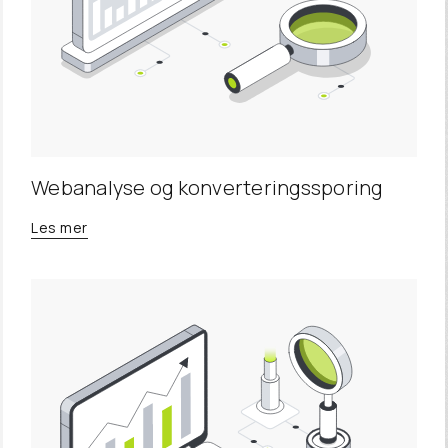
Webanalyse og konverteringssporing
Les mer