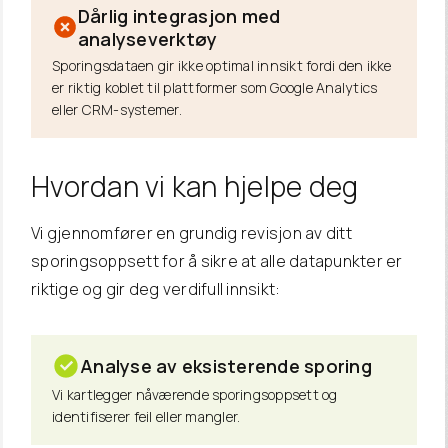
Dårlig integrasjon med
analyseverktøy
Sporingsdataen gir ikke optimal innsikt fordi den ikke
er riktig koblet til plattformer som Google Analytics
eller CRM-systemer.
Hvordan vi kan hjelpe deg
Vi gjennomfører en grundig revisjon av ditt
sporingsoppsett for å sikre at alle datapunkter er
riktige og gir deg verdifull innsikt:
Analyse av eksisterende sporing
Vi kartlegger nåværende sporingsoppsett og
identifiserer feil eller mangler.