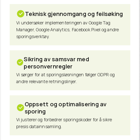
Teknisk gjennomgang og feilsøking
Vi undersøker implementeringen av Google Tag
Manager, Google Analytics, Facebook Pixel og andre
sporingsverktøy.
Sikring av samsvar med
personvernregler
Vi sørger for at sporingsløsningen følger GDPR og
andre relevante retningslinjer.
Oppsett og optimalisering av
sporing
Vi justerer og forbedrer sporingskoder for å sikre
presis datainnsamling.