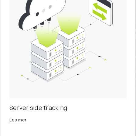
Server side tracking
Les mer