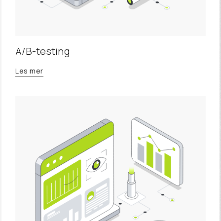
A/B-testing
Les mer