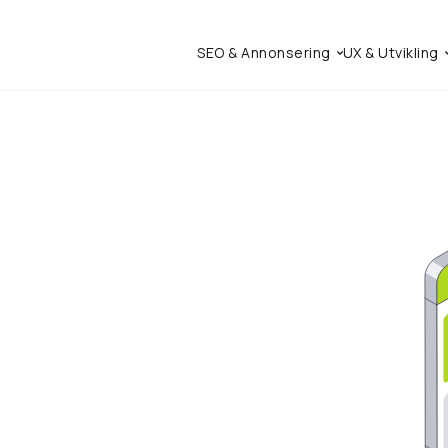
SEO & Annonsering
UX & Utvikling