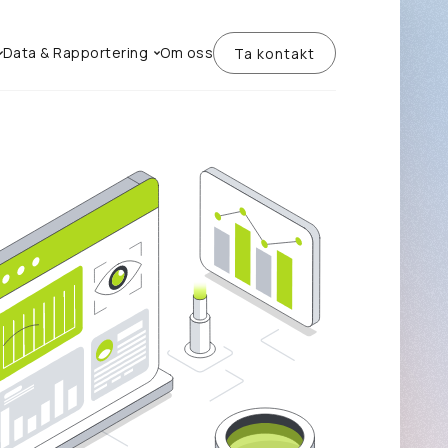
Data & Rapportering
Om oss
Ta kontakt